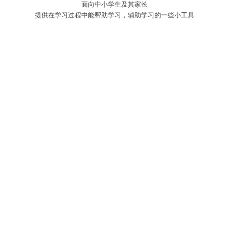
面向中小学生及其家长
提供在学习过程中能帮助学习，辅助学习的一些小工具