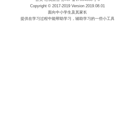
Copyright © 2017-2019 Version 2019.08.01
面向中小学生及其家长
提供在学习过程中能帮助学习，辅助学习的一些小工具