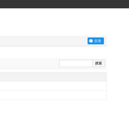
反馈
搜索