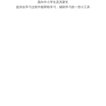
面向中小学生及其家长
提供在学习过程中能帮助学习，辅助学习的一些小工具