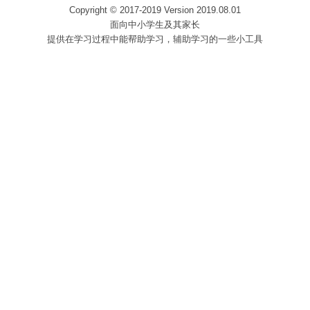
Copyright © 2017-2019 Version 2019.08.01
面向中小学生及其家长
提供在学习过程中能帮助学习，辅助学习的一些小工具