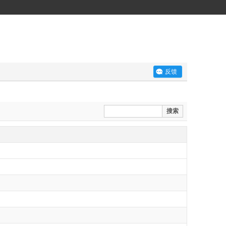
反馈
搜索