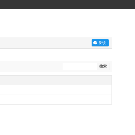
反馈
搜索