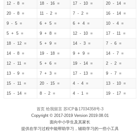
12 - 8 =
18 - 16 =
17 - 10 =
20 - 14 =
20 - 8 =
11 - 2 =
7 - 2 =
16 - 14 =
9 - 5 =
6 + 5 =
6 + 4 =
10 - 4 =
5 + 5 =
9 + 8 =
12 - 10 =
17 - 11 =
18 - 12 =
5 + 9 =
14 - 3 =
7 - 6 =
14 - 8 =
19 - 18 =
9 + 9 =
14 - 7 =
12 - 11 =
5 + 6 =
19 - 14 =
2 - 2 =
13 - 9 =
7 + 3 =
17 - 13 =
9 - 7 =
15 - 11 =
20 - 15 =
4 - 4 =
13 - 10 =
15 - 14 =
8 - 2 =
4 - 1 =
19 - 17 =
首页
给我留言
苏ICP备17034358号-3
Copyright © 2017-2019 Version 2019.08.01
面向中小学生及其家长
提供在学习过程中能帮助学习，辅助学习的一些小工具