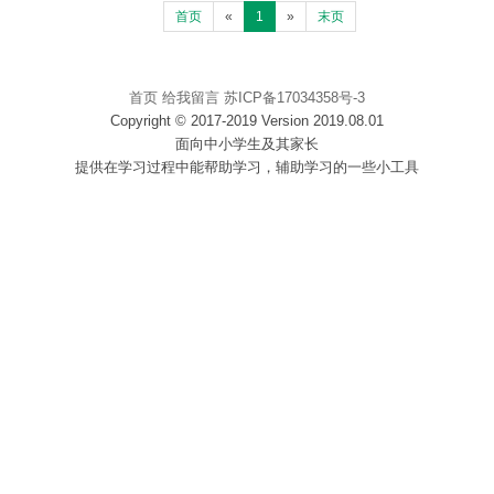
首页
«
1
»
末页
首页
给我留言
苏ICP备17034358号-3
Copyright © 2017-2019 Version 2019.08.01
面向中小学生及其家长
提供在学习过程中能帮助学习，辅助学习的一些小工具