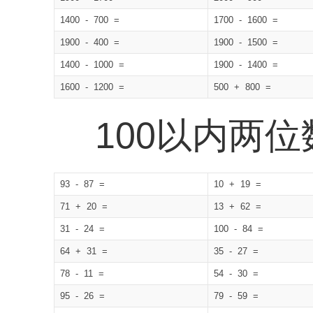
1400 - 700 =
1700 - 1600 =
1900 - 400 =
1900 - 1500 =
1400 - 1000 =
1900 - 1400 =
1600 - 1200 =
500 + 800 =
100以内两
93 - 87 =
10 + 19 =
71 + 20 =
13 + 62 =
31 - 24 =
100 - 84 =
64 + 31 =
35 - 27 =
78 - 11 =
54 - 30 =
95 - 26 =
79 - 59 =