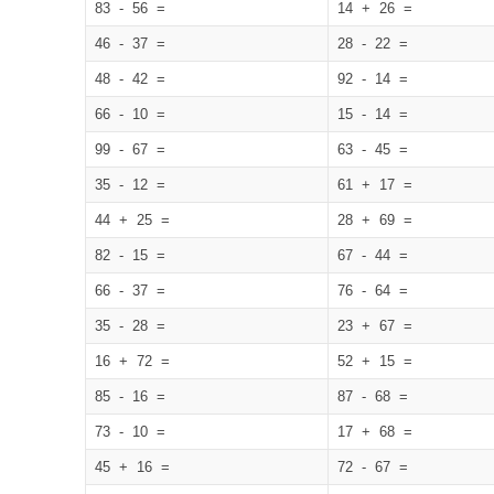
83 - 56 =
14 + 26 =
46 - 37 =
28 - 22 =
48 - 42 =
92 - 14 =
66 - 10 =
15 - 14 =
99 - 67 =
63 - 45 =
35 - 12 =
61 + 17 =
44 + 25 =
28 + 69 =
82 - 15 =
67 - 44 =
66 - 37 =
76 - 64 =
35 - 28 =
23 + 67 =
16 + 72 =
52 + 15 =
85 - 16 =
87 - 68 =
73 - 10 =
17 + 68 =
45 + 16 =
72 - 67 =