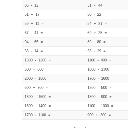
86 - 12 =
51 + 44 =
51 + 17 =
50 - 22 =
59 + 11 =
54 + 21 =
67 - 41 =
69 + 25 =
94 - 65 =
89 - 80 =
33 - 14 =
53 - 29 =
1300 - 1200 =
1100 - 400 =
500 + 600 =
1800 - 1300 =
2000 - 1500 =
1700 - 1600 =
600 + 700 =
1200 - 500 =
1800 - 1500 =
1300 - 900 =
1600 - 1400 =
1100 - 1000 =
1700 - 1100 =
900 + 300 =