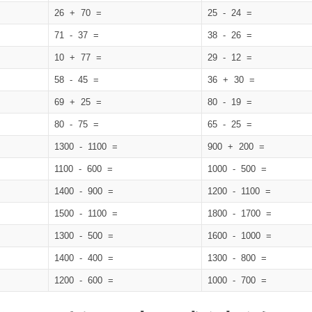
26 + 70 =
25 - 24 =
71 - 37 =
38 - 26 =
10 + 77 =
29 - 12 =
58 - 45 =
36 + 30 =
69 + 25 =
80 - 19 =
80 - 75 =
65 - 25 =
1300 - 1100 =
900 + 200 =
1100 - 600 =
1000 - 500 =
1400 - 900 =
1200 - 1100 =
1500 - 1100 =
1800 - 1700 =
1300 - 500 =
1600 - 1000 =
1400 - 400 =
1300 - 800 =
1200 - 600 =
1000 - 700 =