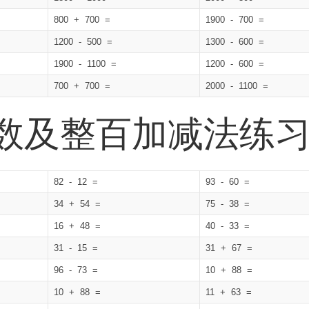
800 + 700 =
1900 - 700 =
1200 - 500 =
1300 - 600 =
1900 - 1100 =
1200 - 600 =
700 + 700 =
2000 - 1100 =
位数及整百加减法练
82 - 12 =
93 - 60 =
34 + 54 =
75 - 38 =
16 + 48 =
40 - 33 =
31 - 15 =
31 + 67 =
96 - 73 =
10 + 88 =
10 + 88 =
11 + 63 =