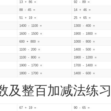
13 + 86 =
92 - 89 =
88 - 45 =
14 + 46 =
51 + 19 =
25 + 65 =
1400 - 1100 =
1300 - 400 =
1600 - 1500 =
1900 - 1800 =
600 + 800 =
1000 - 800 =
1100 - 200 =
1400 - 500 =
1100 - 800 =
1900 - 1200 =
1900 - 1700 =
1700 - 1400 =
1800 - 1700 =
1400 - 600 =
位数及整百加减法练
67 + 19 =
90 - 65 =