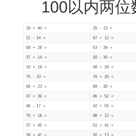
100以内两
29 + 40 =
25 - 13 =
21 - 14 =
87 + 12 =
58 + 28 =
63 - 39 =
37 + 14 =
50 - 30 =
10 + 19 =
48 + 29 =
75 - 33 =
70 + 20 =
68 + 23 =
89 - 30 =
47 + 36 =
46 + 52 =
46 - 17 =
42 + 55 =
76 + 18 =
88 + 12 =
37 + 45 =
51 + 41 =
39 + 41 =
50 + 13 =