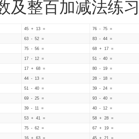
位数及整百加减法练
45 + 13 =
76 - 75 =
63 - 52 =
83 - 44 =
75 - 56 =
68 + 17 =
17 - 12 =
51 - 40 =
17 + 68 =
80 - 19 =
44 - 13 =
28 - 18 =
51 - 40 =
39 - 24 =
69 - 25 =
93 - 40 =
39 - 11 =
40 - 12 =
53 + 41 =
58 + 28 =
75 - 62 =
67 + 19 =
16 + 63 =
45 + 21 =