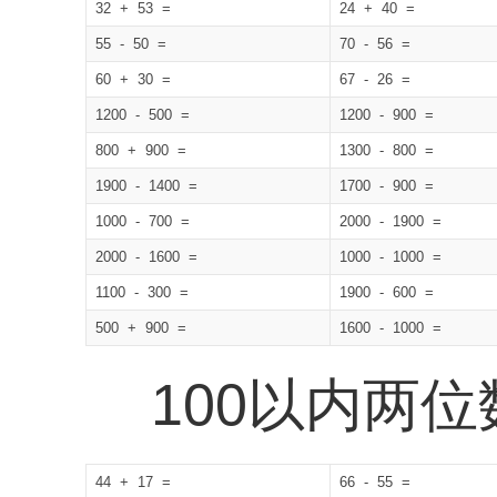
32 + 53 =
24 + 40 =
55 - 50 =
70 - 56 =
60 + 30 =
67 - 26 =
1200 - 500 =
1200 - 900 =
800 + 900 =
1300 - 800 =
1900 - 1400 =
1700 - 900 =
1000 - 700 =
2000 - 1900 =
2000 - 1600 =
1000 - 1000 =
1100 - 300 =
1900 - 600 =
500 + 900 =
1600 - 1000 =
100以内两
44 + 17 =
66 - 55 =