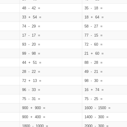
48 - 42 =
35 - 18 =
33 + 54 =
18 + 64 =
74 - 29 =
58 - 27 =
17 - 17 =
77 - 15 =
93 - 20 =
72 - 60 =
99 - 98 =
21 + 60 =
44 + 51 =
88 - 28 =
28 - 22 =
49 - 21 =
72 + 13 =
98 - 30 =
96 - 33 =
16 + 74 =
75 - 31 =
75 - 25 =
900 + 900 =
1600 - 1500 =
900 + 400 =
1400 - 300 =
1800 - 1000 =
2000 - 300 =